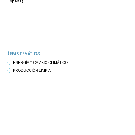
España).
ÁREAS TEMÁTICAS
ENERGÍA Y CAMBIO CLIMÁTICO
PRODUCCIÓN LIMPIA