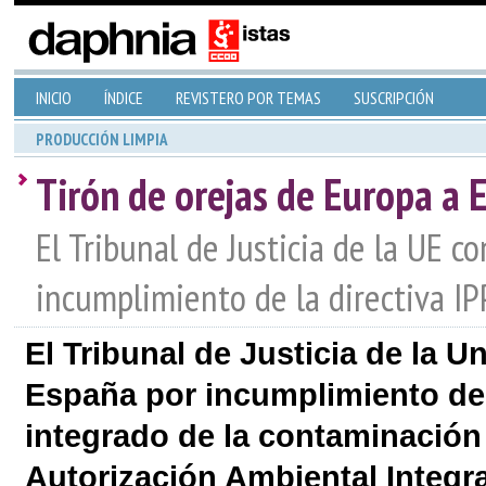
INICIO
ÍNDICE
REVISTERO POR TEMAS
SUSCRIPCIÓN
PRODUCCIÓN LIMPIA
Tirón de orejas de Europa a 
El Tribunal de Justicia de la UE c
incumplimiento de la directiva IP
El Tribunal de Justicia de la
España por incumplimiento de l
integrado de la contaminación 
Autorización Ambiental Integra