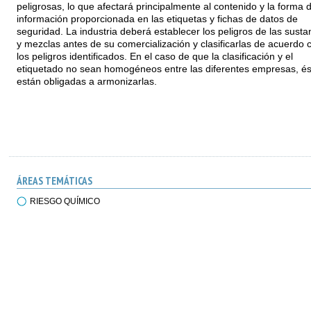
peligrosas, lo que afectará principalmente al contenido y la forma d
información proporcionada en las etiquetas y fichas de datos de
seguridad. La industria deberá establecer los peligros de las susta
y mezclas antes de su comercialización y clasificarlas de acuerdo 
los peligros identificados. En el caso de que la clasificación y el
etiquetado no sean homogéneos entre las diferentes empresas, és
están obligadas a armonizarlas.
ÁREAS TEMÁTICAS
RIESGO QUÍMICO