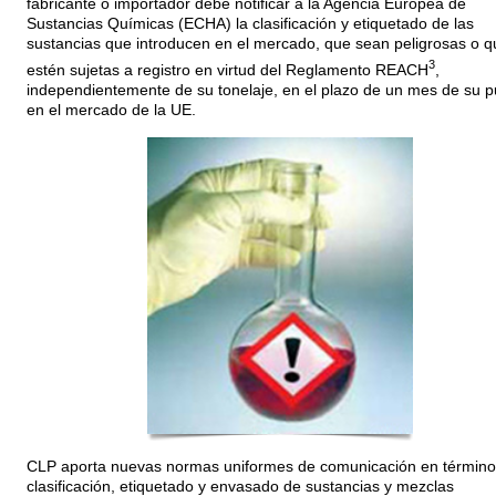
fabricante o importador debe notificar a la Agencia Europea de
Sustancias Químicas (ECHA) la clasificación y etiquetado de las
sustancias que introducen en el mercado, que sean peligrosas o q
3
estén sujetas a registro en virtud del Reglamento REACH
,
independientemente de su tonelaje, en el plazo de un mes de su p
en el mercado de la UE.
CLP aporta nuevas normas uniformes de comunicación en término
clasificación, etiquetado y envasado de sustancias y mezclas