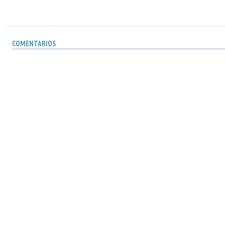
COMENTARIOS