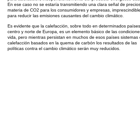
En ese caso no se estaría transmitiendo una clara señal de precio
materia de CO2 para los consumidores y empresas, imprescindibl
para reducir las emisiones causantes del cambio climático.
Es evidente que la calefacción, sobre todo en determinados países
centro y norte de Europa, es un elemento básico de las condicione
vida, pero mientras persistan en muchos de esos países sistemas
calefacción basados en la quema de carbón los resultados de las
políticas contra el cambio climático serán muy reducidos.