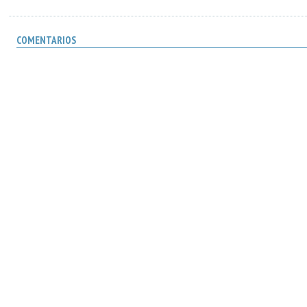
COMENTARIOS