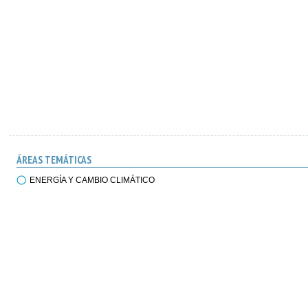
ÁREAS TEMÁTICAS
ENERGÍA Y CAMBIO CLIMÁTICO