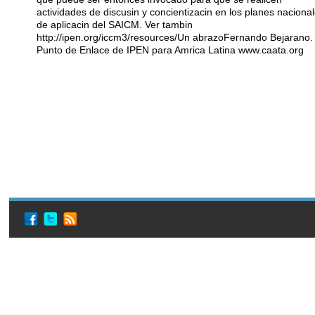
actividades de discusin y concientizacin en los planes naciona
de aplicacin del SAICM. Ver tambin
http://ipen.org/iccm3/resources/Un abrazoFernando Bejarano.
Punto de Enlace de IPEN para Amrica Latina www.caata.org