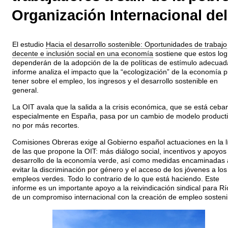
Organización Internacional del
El estudio
Hacia el desarrollo sostenible: Oportunidades de trabajo
decente e inclusión social en una economía
sostiene que estos log
dependerán de la adopción de la de políticas de estímulo adecuada
informe analiza el impacto que la “ecologización” de la economía 
tener sobre el empleo, los ingresos y el desarrollo sostenible en
general.
La OIT avala que la salida a la crisis económica, que se está ceba
especialmente en España, pasa por un cambio de modelo producti
no por más recortes.
Comisiones Obreras exige al Gobierno español actuaciones en la l
de las que propone la OIT: más diálogo social, incentivos y apoyos 
desarrollo de la economía verde, así como medidas encaminadas 
evitar la discriminación por género y el acceso de los jóvenes a los
empleos verdes. Todo lo contrario de lo que está haciendo. Este
informe es un importante apoyo a la reivindicación sindical para R
de un compromiso internacional con la creación de empleo sosteni