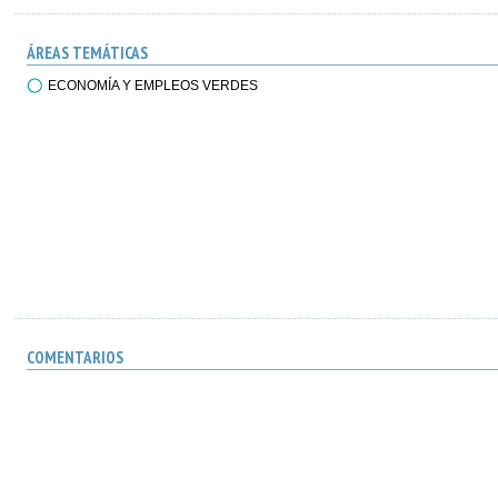
ÁREAS TEMÁTICAS
ECONOMÍA Y EMPLEOS VERDES
COMENTARIOS