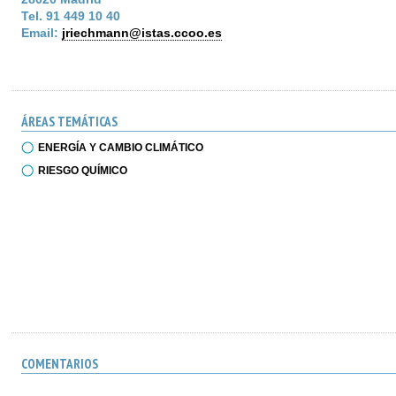
Tel. 91 449 10 40
Email:
jriechmann@istas.ccoo.es
ÁREAS TEMÁTICAS
ENERGÍA Y CAMBIO CLIMÁTICO
RIESGO QUÍMICO
COMENTARIOS