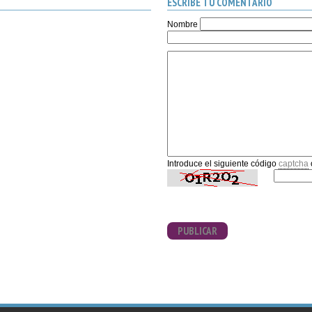
ESCRIBE TU COMENTARIO
Nombre
Introduce el siguiente código
captcha
PUBLICAR