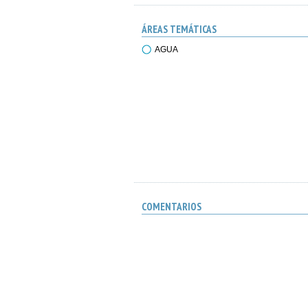
ÁREAS TEMÁTICAS
AGUA
COMENTARIOS