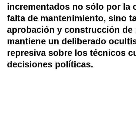
incrementados no sólo por la o
falta de mantenimiento, sino ta
aprobación y construcción de 
mantiene un deliberado oculti
represiva sobre los técnicos 
decisiones políticas.