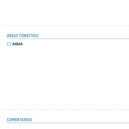
ÁREAS TEMÁTICAS
AGUA
COMENTARIOS