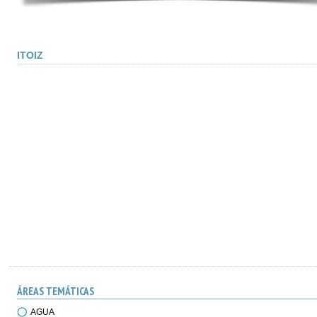
ITOIZ
ÁREAS TEMÁTICAS
AGUA