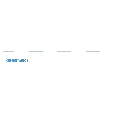
COMENTARIOS