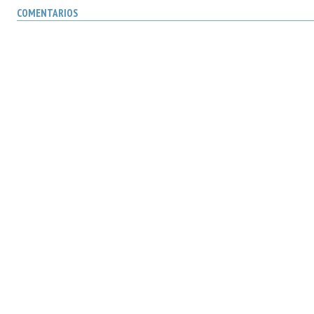
COMENTARIOS