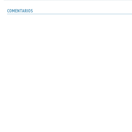
COMENTARIOS