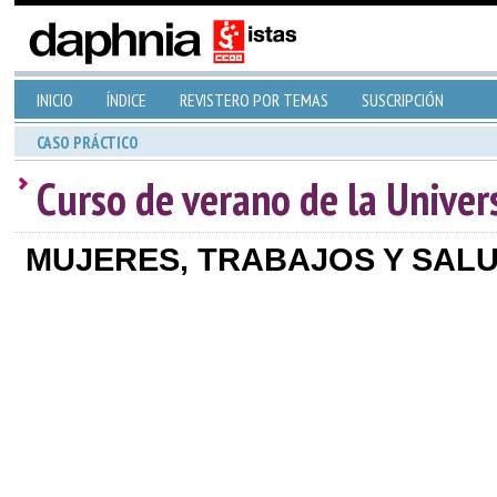
INICIO
ÍNDICE
REVISTERO POR TEMAS
SUSCRIPCIÓN
CASO PRÁCTICO
Curso de verano de la Univer
MUJERES, TRABAJOS Y SAL