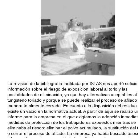
La revisión de la bibliografía facilitada por ISTAS nos aportó suficie
información sobre el riesgo de exposición laboral al torio y las
posibilidades de eliminación, ya que hay alternativas aceptables al
tungsteno toriado y porque se puede realizar el proceso de afilado
manera totalmente cerrada. En cuanto a la disposición del residuo
existe un vacío en la normativa actual. A partir de aquí se realizó u
informe para la empresa en el que exigíamos la adopción inmediat
medidas de protección de los trabajadores expuestos mientras se
eliminaba el riesgo: eliminar el polvo acumulado, la sustitución del 
o cerrar el proceso de afilado. La empresa ya había buscado ases