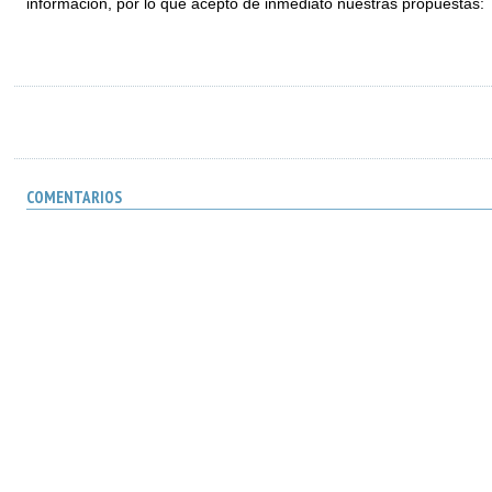
información, por lo que aceptó de inmediato nuestras propuestas:
COMENTARIOS