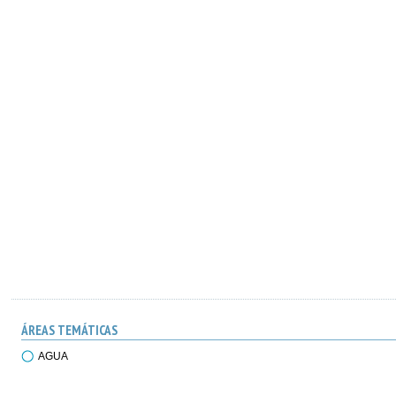
ÁREAS TEMÁTICAS
AGUA