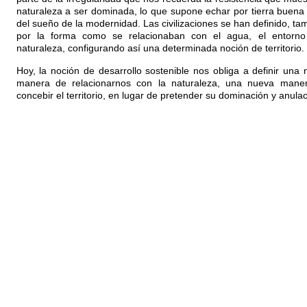
naturaleza a ser dominada, lo que supone echar por tierra buena
del sueño de la modernidad. Las civilizaciones se han definido, ta
por la forma como se relacionaban con el agua, el entorno
naturaleza, configurando así una determinada noción de territorio.
Hoy, la noción de desarrollo sostenible nos obliga a definir una
manera de relacionarnos con la naturaleza, una nueva mane
concebir el territorio, en lugar de pretender su dominación y anulac