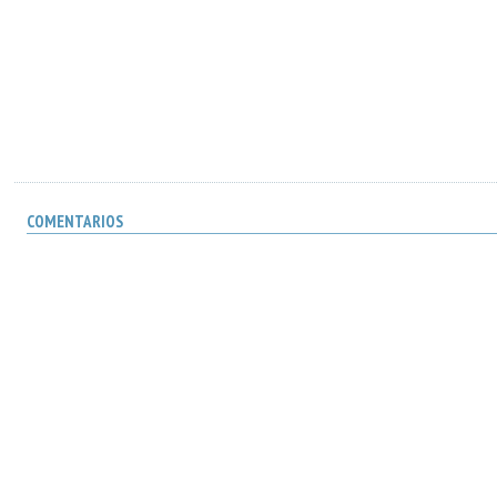
COMENTARIOS