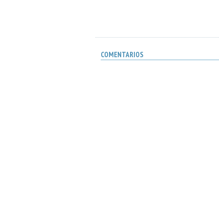
COMENTARIOS