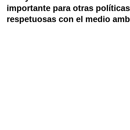
importante para otras política
respetuosas con el medio amb