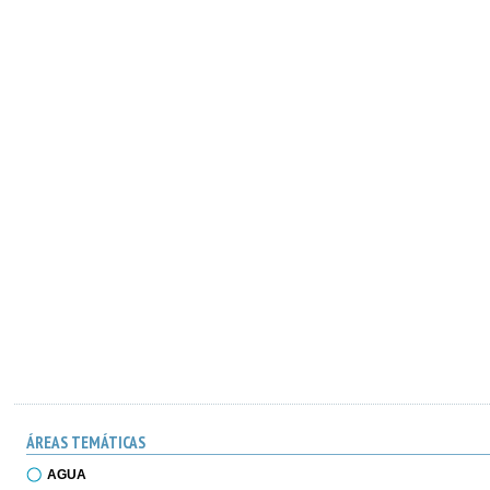
ÁREAS TEMÁTICAS
AGUA