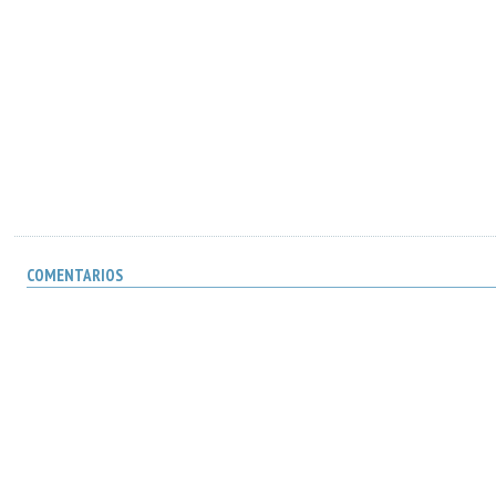
COMENTARIOS