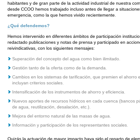
habitantes y de gran parte de la actividad industrial de nuestra co
desde CCOO hemos trabajado incluso antes de llegar a situacione
emergencia, como la que hemos vivido recientemente.
¿Qué defendemos?
Hemos intervenido en diferentes ámbitos de participación institucio
redactado publicaciones y notas de prensa y participado en accion
reivindicativas, con los siguientes mensajes:
Superación del concepto del agua como bien ilimitado.
Gestión tanto de la oferta como de la demanda.
Cambios en los sistemas de tarificación, que premien el ahorro 
incluyan criterios sociales.
Intensificación de los instrumentos de ahorro y eficiencia.
Nuevos aportes de recursos hídricos en cada cuenca (bancos pú
de agua, reutilización, desalación, etc.).
Mejora del entorno natural de las masas de agua.
Información y participación de los representantes sociales.
Quizás la actuación de mayor impacto haya sido el reparto de ele