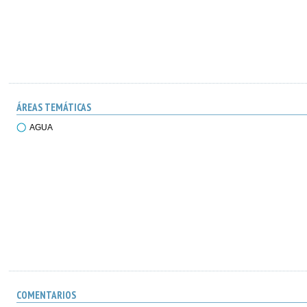
ÁREAS TEMÁTICAS
AGUA
COMENTARIOS