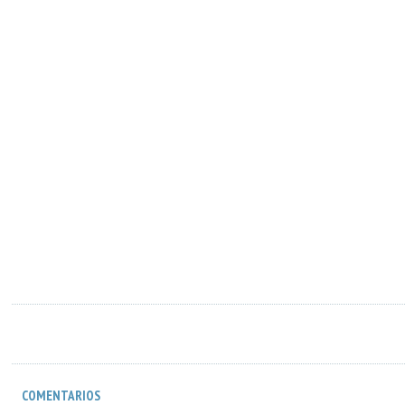
COMENTARIOS