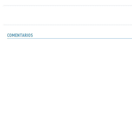
COMENTARIOS