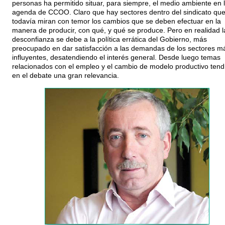
personas ha permitido situar, para siempre, el medio ambiente en 
agenda de CCOO. Claro que hay sectores dentro del sindicato qu
todavía miran con temor los cambios que se deben efectuar en la
manera de producir, con qué, y qué se produce. Pero en realidad l
desconfianza se debe a la política errática del Gobierno, más
preocupado en dar satisfacción a las demandas de los sectores m
influyentes, desatendiendo el interés general. Desde luego temas
relacionados con el empleo y el cambio de modelo productivo tend
en el debate una gran relevancia.