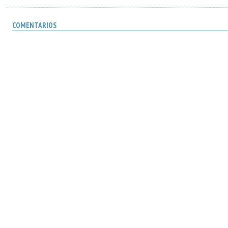
COMENTARIOS