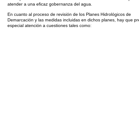
atender a una eficaz gobernanza del agua.
En cuanto al proceso de revisión de los Planes Hidrológicos de
Demarcación y las medidas incluidas en dichos planes, hay que pr
especial atención a cuestiones tales como: