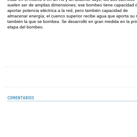
suelen ser de amplias dimensiones; ese bombeo tiene capacidad 
aportar potencia eléctrica a la red, pero también capacidad de
almacenar energía; el cuenco superior recibe agua que aporta su r
también la que se bombea. Se desarrolló en gran medida en la pr
etapa del bombeo.
COMENTARIOS