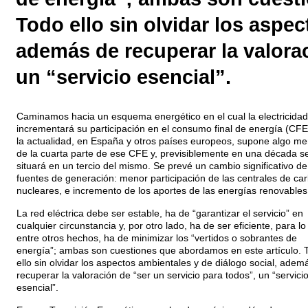
Todo ello sin olvidar los aspec
además de recuperar la valorac
un “servicio esencial”.
Caminamos hacia un esquema energético en el cual la electricidad
incrementará su participación en el consumo final de energía (CFE
la actualidad, en España y otros países europeos, supone algo m
de la cuarta parte de ese CFE y, previsiblemente en una década s
situará en un tercio del mismo. Se prevé un cambio significativo de
fuentes de generación: menor participación de las centrales de ca
nucleares, e incremento de los aportes de las energías renovables
La red eléctrica debe ser estable, ha de “garantizar el servicio” en
cualquier circunstancia y, por otro lado, ha de ser eficiente, para lo
entre otros hechos, ha de minimizar los “vertidos o sobrantes de
energía”; ambas son cuestiones que abordamos en este artículo. 
ello sin olvidar los aspectos ambientales y de diálogo social, adem
recuperar la valoración de “ser un servicio para todos”, un “servici
esencial”.