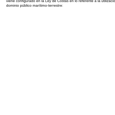
viene configurado en la Ley de Costas en lo referente a la utilizaci
dominio público marítimo-terrestre: