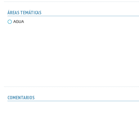
ÁREAS TEMÁTICAS
AGUA
COMENTARIOS