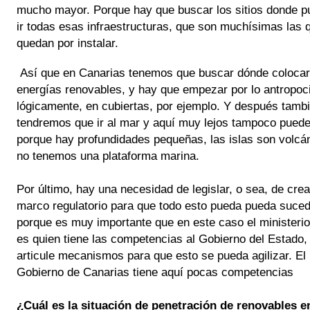
mucho mayor. Porque hay que buscar los sitios donde p
ir todas esas infraestructuras, que son muchísimas las q
quedan por instalar.
Así que en Canarias tenemos que buscar dónde colocar
energías renovables, y hay que empezar por lo antropoci
lógicamente, en cubiertas, por ejemplo. Y después tambi
tendremos que ir al mar y aquí muy lejos tampoco pueden 
porque hay profundidades pequeñas, las islas son volcán
no tenemos una plataforma marina.
Por último, hay una necesidad de legislar, o sea, de crear
marco regulatorio para que todo esto pueda pueda sucede
porque es muy importante que en este caso el ministerio,
es quien tiene las competencias al Gobierno del Estado, 
articule mecanismos para que esto se pueda agilizar. El 
Gobierno de Canarias tiene aquí pocas competencias
¿Cuál es la situación de penetración de renovables en