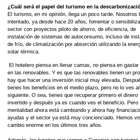
¿Cuál será el papel del turismo en la descarbonizaci
El turismo, en mi opinión, llega un poco tarde. Nosotros
intentado, ya desde hace 20 años, fomentar o sensibilizar
sector con proyectos piloto de ahorro, de eficiencia, de 
instalación de sistemas de autoconsumo, incluso de insta
de frío, de climatización por absorción utilizando la energ
solar térmica.
El hotelero ​​piensa en llenar camas, no piensa en gastar 
en las renovables. Y es que las renovables tienen un pro
hay que hacer una inversión inicial muy elevada. Despué
tienes los beneficios en el medio plazo, pero no lo ves al 
siguiente. O sea, tienes que recuperar primero el dinero 
invertido y después ya es cuando ves el beneficio. Pero 
mentalidad ahora está cambiando y ahora hay financiació
ayudas y el sector ya está muy concienciado. Hemos vis
cambio enorme en los últimos tres años.