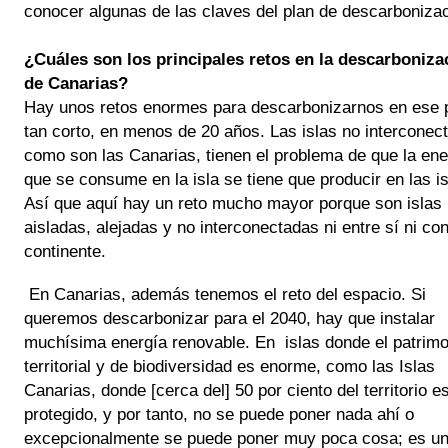
conocer algunas de las claves del plan de descarbonizac
¿Cuáles son los principales retos en la descarbonizac
de Canarias?
Hay unos retos enormes para descarbonizarnos en ese p
tan corto, en menos de 20 años. Las islas no interconect
como son las Canarias, tienen el problema de que la ener
que se consume en la isla se tiene que producir en las isl
Así que aquí hay un reto mucho mayor porque son islas 
aisladas, alejadas y no interconectadas ni entre sí ni con 
continente. 
En Canarias, además tenemos el reto del espacio. Si 
queremos descarbonizar para el 2040, hay que instalar 
muchísima energía renovable. En  islas donde el patrimon
territorial y de biodiversidad es enorme, como las Islas 
Canarias, donde [cerca del] 50 por ciento del territorio es
protegido, y por tanto, no se puede poner nada ahí o 
excepcionalmente se puede poner muy poca cosa; es un 