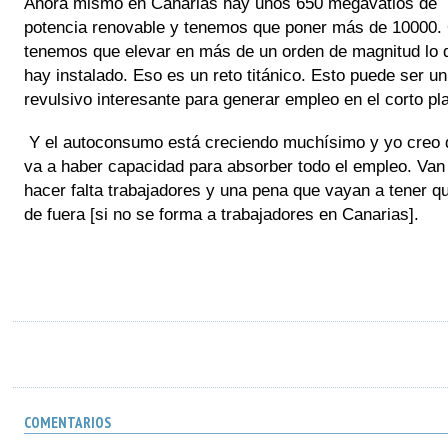
Ahora mismo en Canarias hay unos 650 megavatios de 
potencia renovable y tenemos que poner más de 10000. 
tenemos que elevar en más de un orden de magnitud lo q
hay instalado. Eso es un reto titánico. Esto puede ser un 
revulsivo interesante para generar empleo en el corto pla
Y el autoconsumo está creciendo muchísimo y yo creo q
va a haber capacidad para absorber todo el empleo. Van 
hacer falta trabajadores y una pena que vayan a tener qu
de fuera [si no se forma a trabajadores en Canarias].
COMENTARIOS