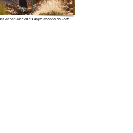
inas de San José en el Parque Nacional del Teide