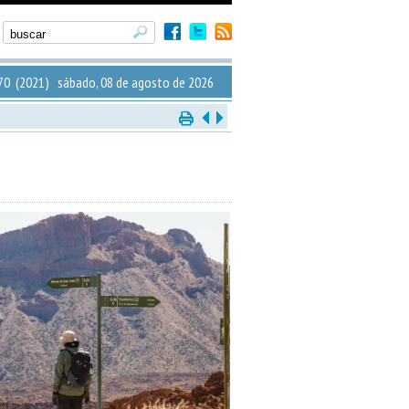
0 (2021) sábado, 08 de agosto de 2026