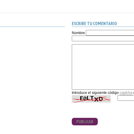
ESCRIBE TU COMENTARIO
Nombre
Introduce el siguiente código
captcha
PUBLICAR