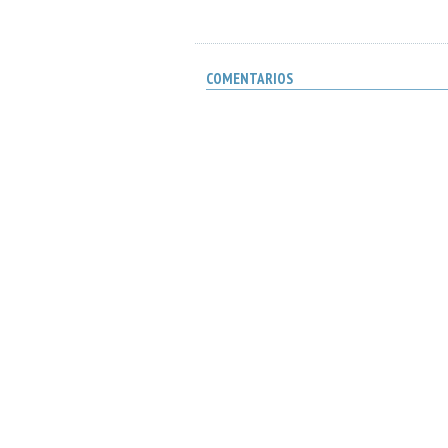
COMENTARIOS