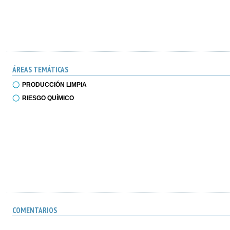
ÁREAS TEMÁTICAS
PRODUCCIÓN LIMPIA
RIESGO QUÍMICO
COMENTARIOS