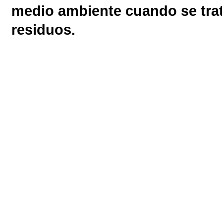
medio ambiente cuando se trat
residuos.