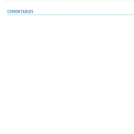
COMENTARIOS