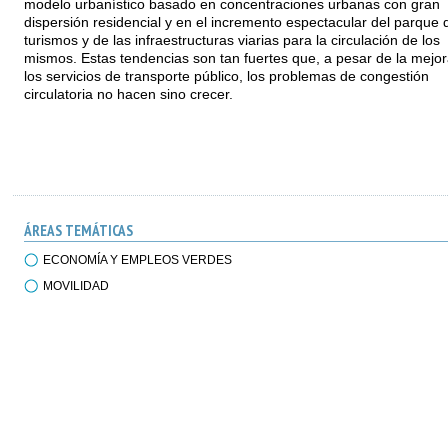
modelo urbanístico basado en concentraciones urbanas con gran
dispersión residencial y en el incremento espectacular del parque 
turismos y de las infraestructuras viarias para la circulación de los
mismos. Estas tendencias son tan fuertes que, a pesar de la mejo
los servicios de transporte público, los problemas de congestión
circulatoria no hacen sino crecer.
ÁREAS TEMÁTICAS
ECONOMÍA Y EMPLEOS VERDES
MOVILIDAD