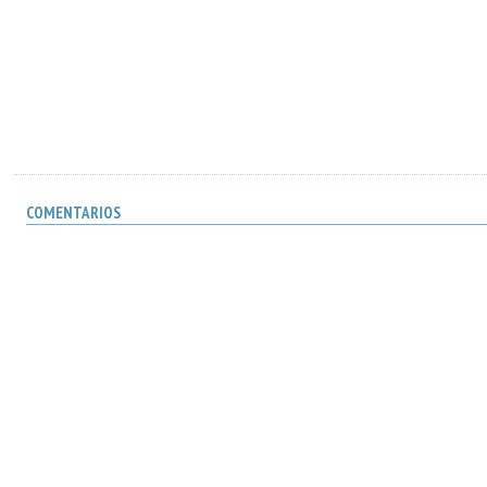
COMENTARIOS