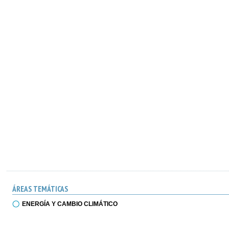
ÁREAS TEMÁTICAS
ENERGÍA Y CAMBIO CLIMÁTICO