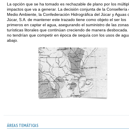
La opción que se ha tomado es rechazable de plano por los múltip
impactos que va a generar. La decisión conjunta de la Consellería
Medio Ambiente, la Confederación Hidrográfica del Júcar y Aguas 
Júcar, S.A. de mantener este trazado tiene como objeto el ser los
primeros en captar el agua, asegurando el suministro de las zonas
turísticas litorales que continúan creciendo de manera desbocada.
no tendrían que competir en época de sequía con los usos de agu
abajo.
ÁREAS TEMÁTICAS