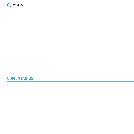
AGUA
COMENTARIOS