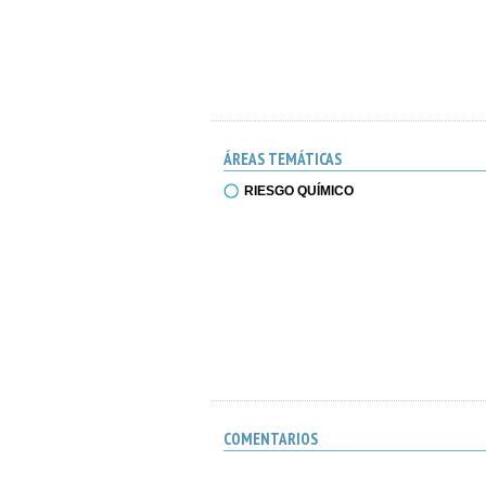
ÁREAS TEMÁTICAS
RIESGO QUÍMICO
COMENTARIOS