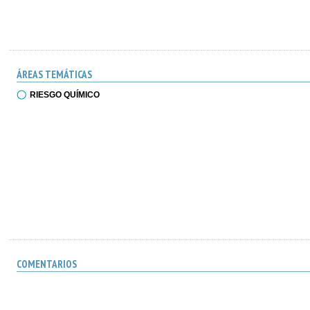
ÁREAS TEMÁTICAS
RIESGO QUÍMICO
COMENTARIOS