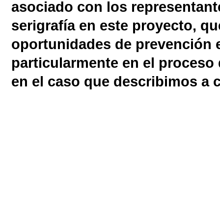
asociado con los representante
serigrafía en este proyecto, qu
oportunidades de prevención en
particularmente en el proceso
en el caso que describimos a 