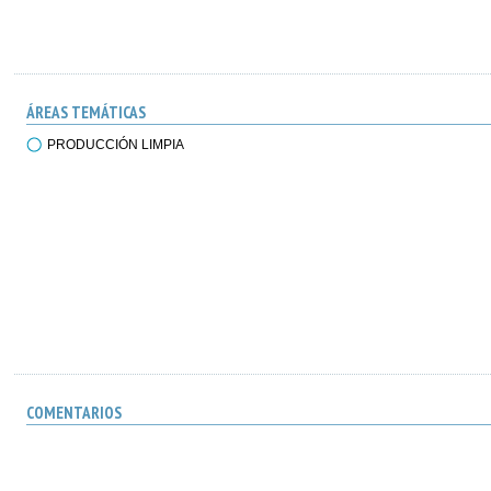
ÁREAS TEMÁTICAS
PRODUCCIÓN LIMPIA
COMENTARIOS