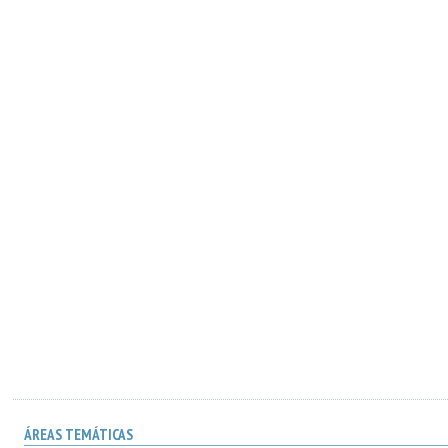
ÁREAS TEMÁTICAS