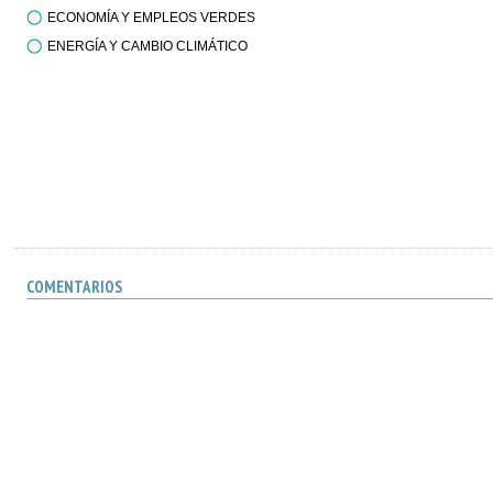
ECONOMÍA Y EMPLEOS VERDES
ENERGÍA Y CAMBIO CLIMÁTICO
COMENTARIOS