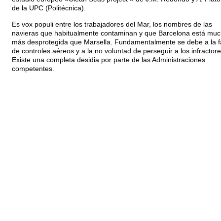
de la UPC (Politécnica).
Es vox populi entre los trabajadores del Mar, los nombres de las
navieras que habitualmente contaminan y que Barcelona está mu
más desprotegida que Marsella. Fundamentalmente se debe a la f
de controles aéreos y a la no voluntad de perseguir a los infractore
Existe una completa desidia por parte de las Administraciones
competentes.