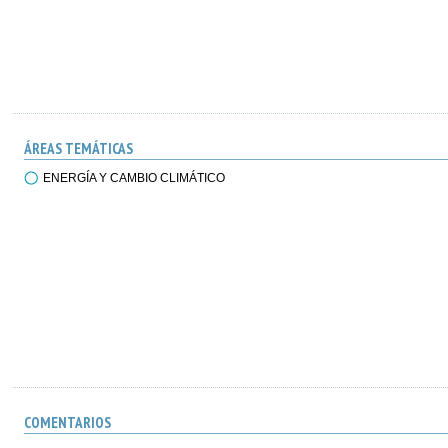
ÁREAS TEMÁTICAS
ENERGÍA Y CAMBIO CLIMÁTICO
COMENTARIOS