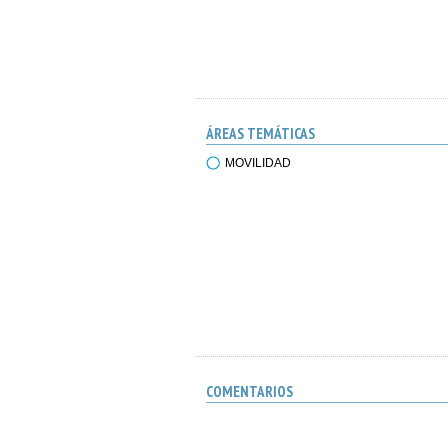
ÁREAS TEMÁTICAS
MOVILIDAD
COMENTARIOS