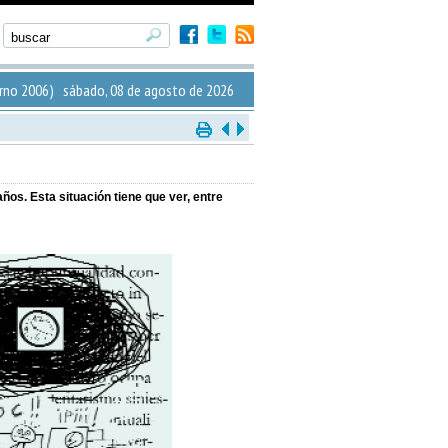
rno 2006) sábado, 08 de agosto de 2026
os. Esta situación tiene que ver, entre