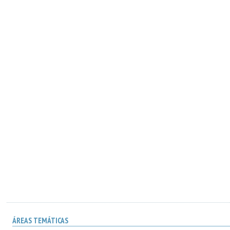
ÁREAS TEMÁTICAS