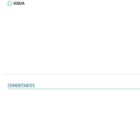
AGUA
COMENTARIOS