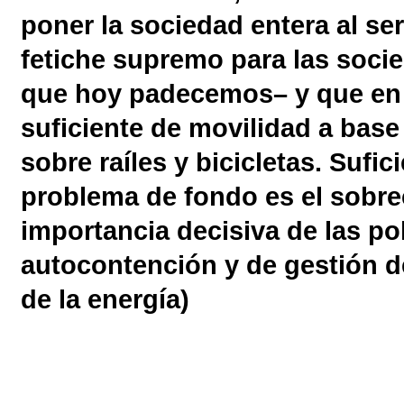
poner la sociedad entera al se
fetiche supremo para las soci
que hoy padecemos– y que en l
suficiente de movilidad a base
sobre raíles y bicicletas. Sufic
problema de fondo es el sobre
importancia decisiva de las pol
autocontención y de gestión d
de la energía)