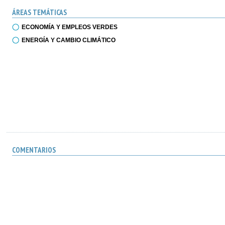
ÁREAS TEMÁTICAS
ECONOMÍA Y EMPLEOS VERDES
ENERGÍA Y CAMBIO CLIMÁTICO
COMENTARIOS