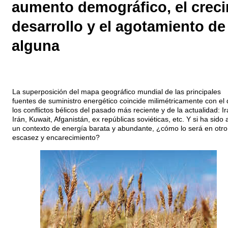
aumento demográfico, el crec
desarrollo y el agotamiento de
alguna
La superposición del mapa geográfico mundial de las principales
fuentes de suministro energético coincide milimétricamente con el 
los conflictos bélicos del pasado más reciente y de la actualidad: Ir
Irán, Kuwait, Afganistán, ex repúblicas soviéticas, etc. Y si ha sido 
un contexto de energía barata y abundante, ¿cómo lo será en otro
escasez y encarecimiento?