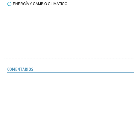
ENERGÍA Y CAMBIO CLIMÁTICO
COMENTARIOS