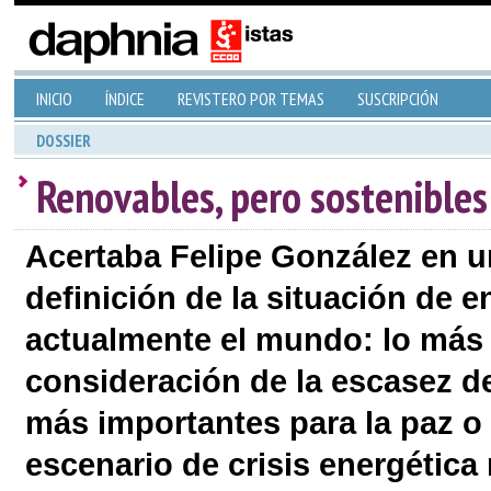
INICIO
ÍNDICE
REVISTERO POR TEMAS
SUSCRIPCIÓN
DOSSIER
Renovables, pero sostenibles
Acertaba Felipe González en un
definición de la situación de 
actualmente el mundo: lo más 
consideración de la escasez de
más importantes para la paz o 
escenario de crisis energétic