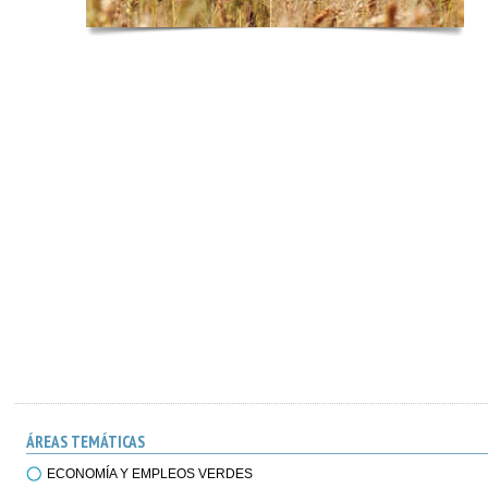
ÁREAS TEMÁTICAS
ECONOMÍA Y EMPLEOS VERDES