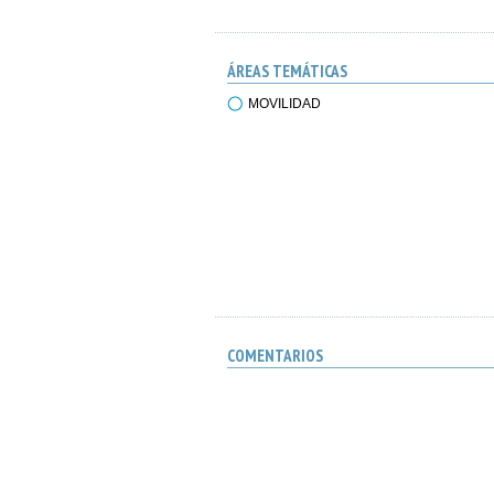
ÁREAS TEMÁTICAS
MOVILIDAD
COMENTARIOS