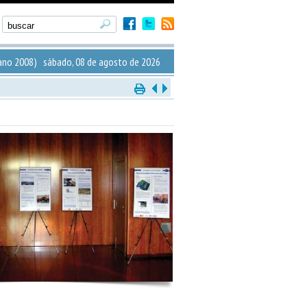
ano 2008) sábado, 08 de agosto de 2026