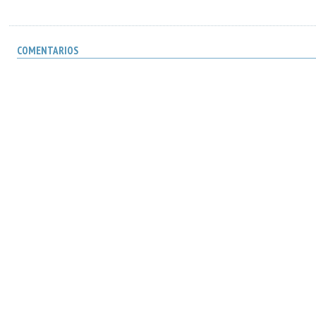
COMENTARIOS