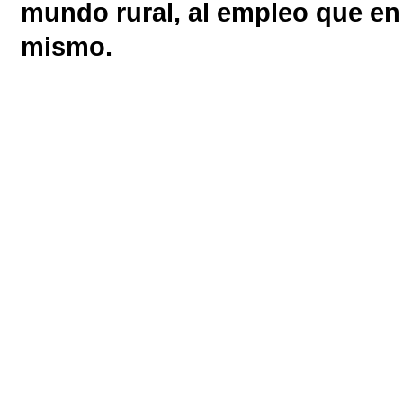
mundo rural, al empleo que en 
mismo.