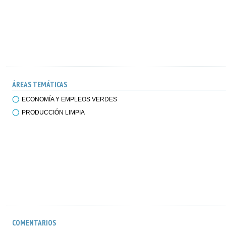
ÁREAS TEMÁTICAS
ECONOMÍA Y EMPLEOS VERDES
PRODUCCIÓN LIMPIA
COMENTARIOS