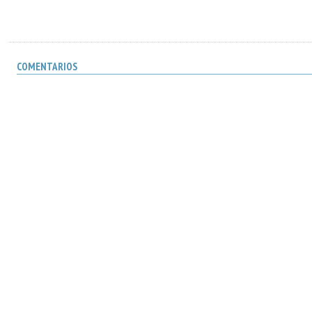
COMENTARIOS