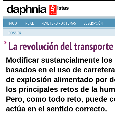
INICIO
ÍNDICE
REVISTERO POR TEMAS
SUSCRIPCIÓN
DOSSIER
La revolución del transporte 
Modificar sustancialmente los
basados en el uso de carretera
de explosión alimentado por de
los principales retos de la hu
Pero, como todo reto, puede c
actúa en el sentido correcto.