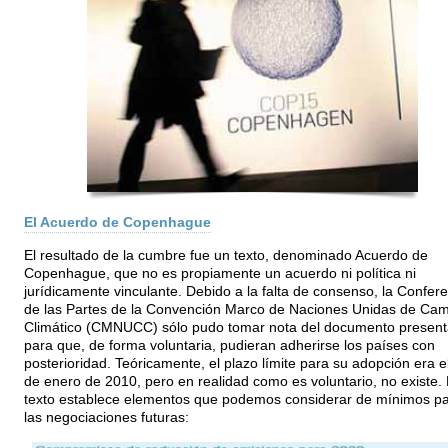
El Acuerdo de Copenhague
El resultado de la cumbre fue un texto, denominado Acuerdo de
Copenhague, que no es propiamente un acuerdo ni política ni
jurídicamente vinculante. Debido a la falta de consenso, la Confer
de las Partes de la Convención Marco de Naciones Unidas de Cam
Climático (CMNUCC) sólo pudo tomar nota del documento presen
para que, de forma voluntaria, pudieran adherirse los países con
posterioridad. Teóricamente, el plazo límite para su adopción era e
de enero de 2010, pero en realidad como es voluntario, no existe. 
texto establece elementos que podemos considerar de mínimos p
las negociaciones futuras: