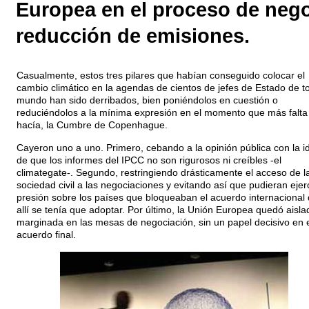
Europea en el proceso de negoc
reducción de emisiones.
Casualmente, estos tres pilares que habían conseguido colocar el
cambio climático en la agendas de cientos de jefes de Estado de t
mundo han sido derribados, bien poniéndolos en cuestión o
reduciéndolos a la mínima expresión en el momento que más falta
hacía, la Cumbre de Copenhague.
Cayeron uno a uno. Primero, cebando a la opinión pública con la i
de que los informes del IPCC no son rigurosos ni creíbles -el
climategate-. Segundo, restringiendo drásticamente el acceso de l
sociedad civil a las negociaciones y evitando así que pudieran ejer
presión sobre los países que bloqueaban el acuerdo internacional
allí se tenía que adoptar. Por último, la Unión Europea quedó aisla
marginada en las mesas de negociación, sin un papel decisivo en e
acuerdo final.