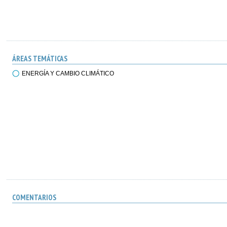
ÁREAS TEMÁTICAS
ENERGÍA Y CAMBIO CLIMÁTICO
COMENTARIOS