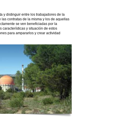
 y distinguir entre los trabajadores de la
de las contratas de la misma y los de aquellas
ectamente se ven beneficiadas por la
s características y situación de estos
iones para ampararlos y crear actividad