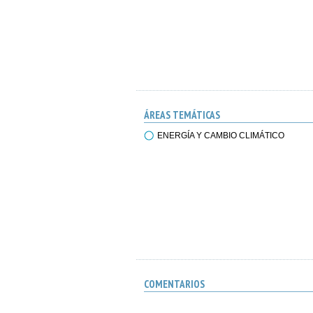
ÁREAS TEMÁTICAS
ENERGÍA Y CAMBIO CLIMÁTICO
COMENTARIOS