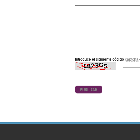
Introduce el siguiente código
captcha
PUBLICAR