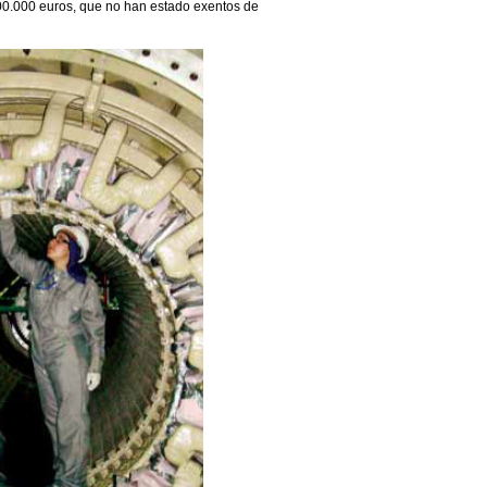
700.000 euros, que no han estado exentos de