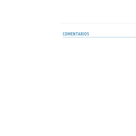
COMENTARIOS