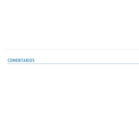
COMENTARIOS