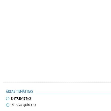
ÁREAS TEMÁTICAS
ENTREVISTAS
RIESGO QUÍMICO