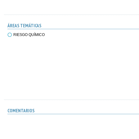
ÁREAS TEMÁTICAS
RIESGO QUÍMICO
COMENTARIOS