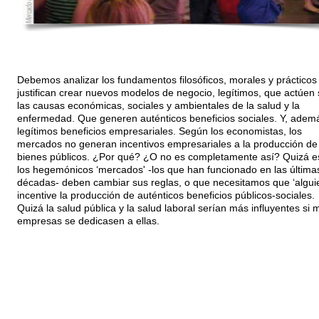
Debemos analizar los fundamentos filosóficos, morales y prácticos
justifican crear nuevos modelos de negocio, legítimos, que actúen
las causas económicas, sociales y ambientales de la salud y la
enfermedad. Que generen auténticos beneficios sociales. Y, adem
legítimos beneficios empresariales. Según los economistas, los
mercados no generan incentivos empresariales a la producción de
bienes públicos. ¿Por qué? ¿O no es completamente así? Quizá e
los hegemónicos ‘mercados' -los que han funcionado en las última
décadas- deben cambiar sus reglas, o que necesitamos que ‘algui
incentive la producción de auténticos beneficios públicos-sociales.
Quizá la salud pública y la salud laboral serían más influyentes si 
empresas se dedicasen a ellas.