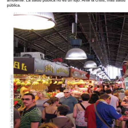
ambiente. La salud pública no es un lujo. Ante la crisis, más salud
pública.