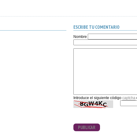
ESCRIBE TU COMENTARIO
Nombre
Introduce el siguiente código
captcha
PUBLICAR