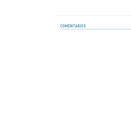
COMENTARIOS