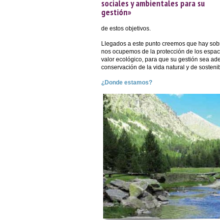
sociales y ambientales para su
gestión»
de estos objetivos.
Llegados a este punto creemos que hay sobr
nos ocupemos de la protección de los espac
valor ecológico, para que su gestión sea ad
conservación de la vida natural y de sostenib
¿Donde estamos?