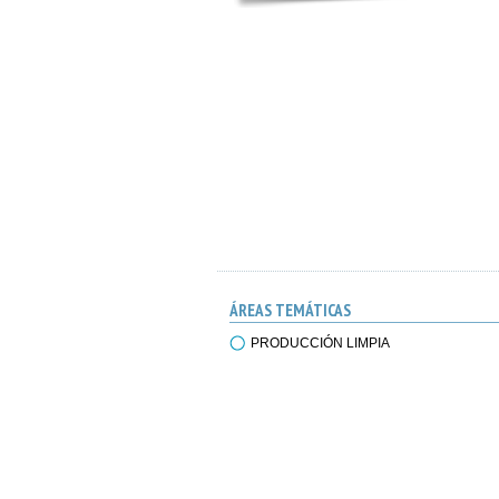
ÁREAS TEMÁTICAS
PRODUCCIÓN LIMPIA