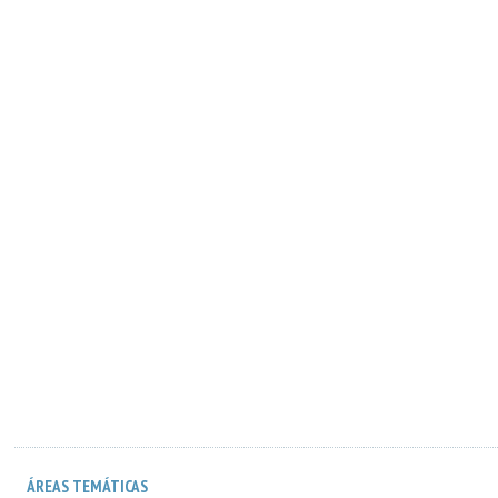
ÁREAS TEMÁTICAS