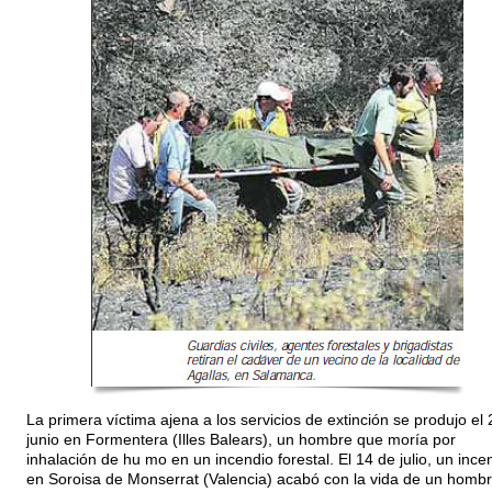
La primera víctima ajena a los servicios de extinción se produjo el
junio en Formentera (Illes Balears), un hombre que moría por
inhalación de hu mo en un incendio forestal. El 14 de julio, un ince
en Soroisa de Monserrat (Valencia) acabó con la vida de un homb