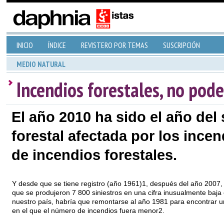
INICIO
ÍNDICE
REVISTERO POR TEMAS
SUSCRIPCIÓN
MEDIO NATURAL
Incendios forestales, no pod
El año 2010 ha sido el año del
forestal afectada por los inc
de incendios forestales.
Y desde que se tiene registro (año 1961)1, después del año 2007,
que se produjeron 7 800 siniestros en una cifra inusualmente baja
nuestro país, habría que remontarse al año 1981 para encontrar 
en el que el número de incendios fuera menor2.